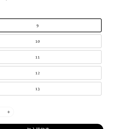
9
10
11
12
13