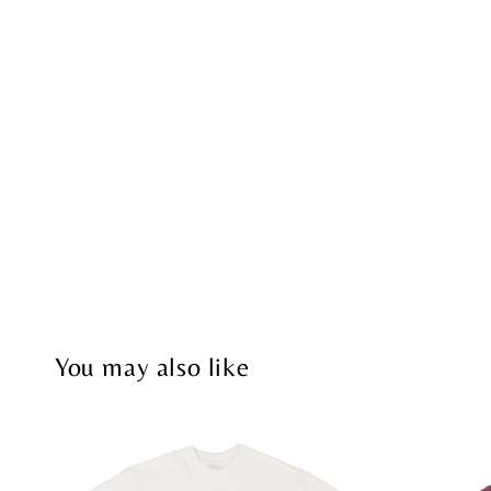
You may also like