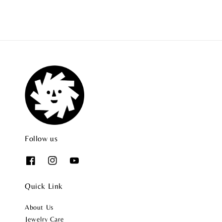
Follow us
Quick Link
About Us
Jewelry Care