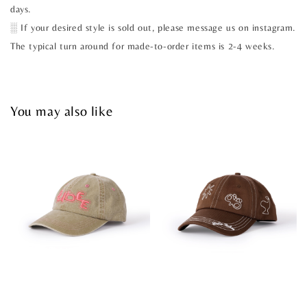
days.
░ If your desired style is sold out, please message us on instagram.
The typical turn around for made-to-order items is 2-4 weeks.
You may also like