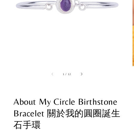
1
/
12
About My Circle Birthstone
Bracelet 關於我的圓圈誕生
石手環