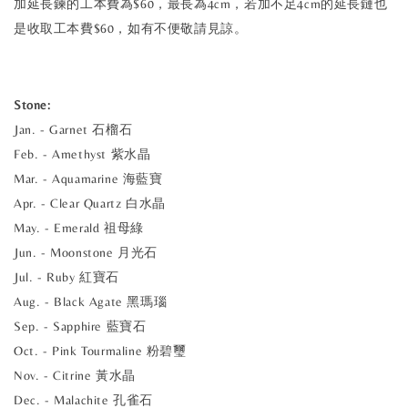
加延長鍊的工本費為$60，最長為4cm，若加不足4cm的延長鏈也
是收取工本費$60，如有不便敬請見諒。
Stone:
Jan. - Garnet 石榴石
Feb. - Amethyst 紫水晶
Mar. - Aquamarine 海藍寶
Apr. - Clear Quartz 白水晶
May. - Emerald 祖母綠
Jun. - Moonstone 月光石
Jul. - Ruby 紅寶石
Aug. - Black Agate 黑瑪瑙
Sep. - Sapphire 藍寶石
Oct. - Pink Tourmaline 粉碧璽
Nov. - Citrine 黃水晶
Dec. - Malachite 孔雀石