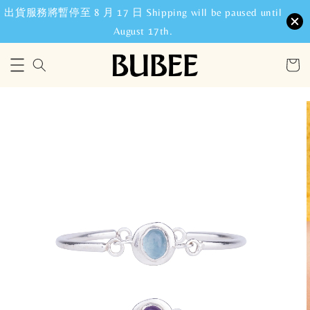
出貨服務將暫停至 8 月 17 日 Shipping will be paused until
August 17th.