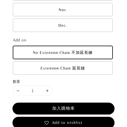
Nov.
Dec.
Add on
No Extension Chain 不加延長鍊
Extension Chain 延長鏈
數量
加入購物車
Add to wishlist