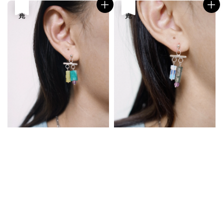
售完
售完